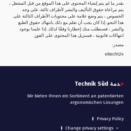
بقدر ما لم يتم إنشاء المحتوى على هذا الموقع من قبل المشغل ،
يتم مراعاة حقوق التأليف والنشر لأطراف ثالثة. على وجه
الخصوص ، يتم وضع علامة على محتويات الأطراف الثالثة على
هذا النحو. إذا كان يجب أن تعلم مع ذلك بانتهاك حقوق الطبع
والنشر ، فسنطلب منك إخطارنا وفقًا لذلك. إذا علمنا بوجود
انتهاكات قانونية ، فسنزيل هذا المحتوى على الفور.
مصدر:
eRecht24
خدمة Technik Süd
Wir bieten Ihnen ein Sortiment an patentierten
ergonomischen Lösungen.
Privacy Policy
Change privacy settings