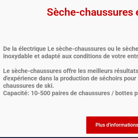
Sèche-chaussures é
De la
électrique
Le sèche-chaussures ou le sèche
inoxydable et adapté aux conditions de votre entr
Le sèche-chaussures offre les meilleurs résulta
d'expérience dans la production de séchoirs pour
chaussures de ski.
Capacité: 10-500 paires de chaussures / bottes p
Plus d'information