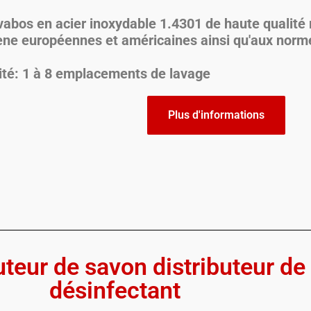
vabos en acier inoxydable 1.4301 de haute qualité
ène européennes et américaines ainsi qu'aux norm
té: 1 à 8 emplacements de lavage
Plus d'informations
uteur de savon distributeur de
désinfectant