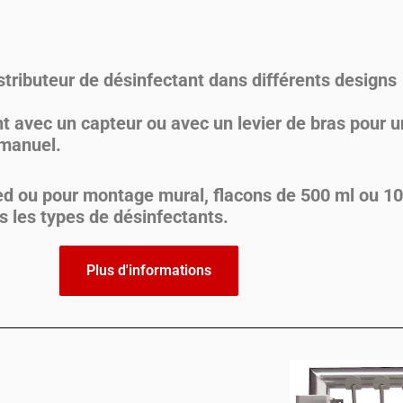
stributeur de désinfectant
dans différents designs
avec un capteur ou avec un levier de bras pour u
 manuel.
ied ou pour montage mural, flacons de 500 ml ou 1
s les types de désinfectants.
Plus d'informations