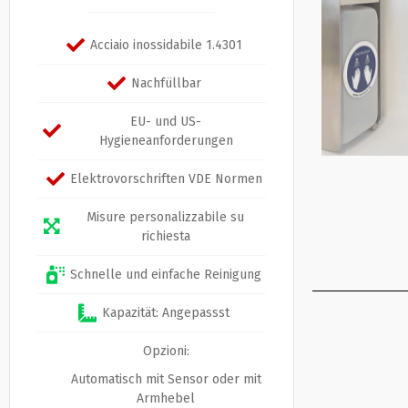
Acciaio inossidabile 1.4301
Nachfüllbar
EU- und US-
Hygieneanforderungen
Elektrovorschriften VDE Normen
Misure personalizzabile su
richiesta
Schnelle und einfache Reinigung
Kapazität: Angepassst
Opzioni:
Automatisch mit Sensor oder mit
Armhebel