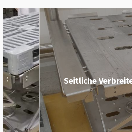
Seitliche Verbrei