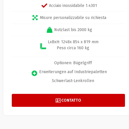
Acciaio inossidabile 1.4301
Misure personalizzabile su richiesta
Nutzlast bis 2000 kg
LxBxH: 1248x 854 x 819 mm
Peso circa 160 kg
Optionen: Bügelgriff
Erweiterungen auf Industriepaletten
Schwerlast-Lenkrollen
CONTATTO