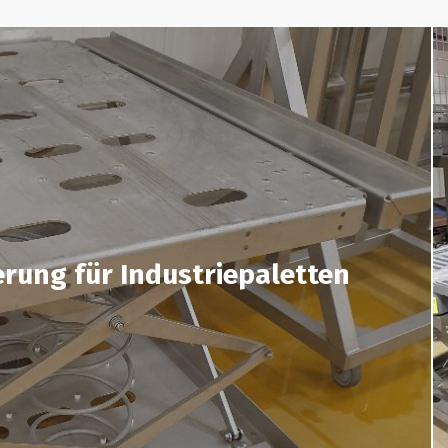
terung für Industriepaletten